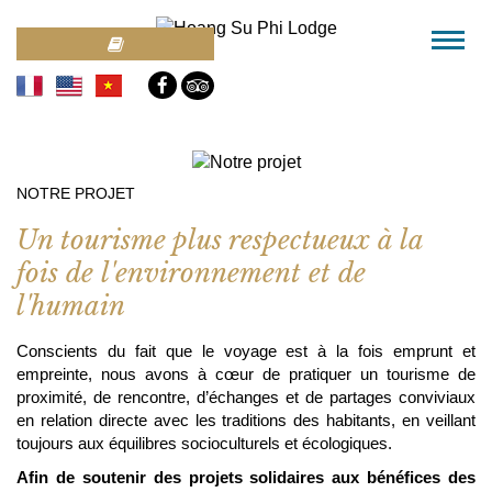
NOTRE PROJET
Un tourisme plus respectueux à la
fois de l'environnement et de
l'humain
Conscients du fait que le voyage est à la fois emprunt et
empreinte, nous avons à cœur de pratiquer un tourisme de
proximité, de rencontre, d’échanges et de partages conviviaux
en relation directe avec les traditions des habitants, en veillant
toujours aux équilibres socioculturels et écologiques.
Afin de soutenir des projets solidaires aux bénéfices des