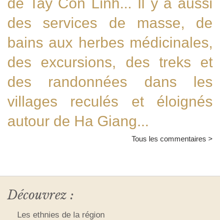
de Tay Con Linh... Il y a aussi
des services de masse, de
bains aux herbes médicinales,
des excursions, des treks et
des randonnées dans les
villages reculés et éloignés
autour de Ha Giang...
Tous les commentaires >
Découvrez :
Les ethnies de la région