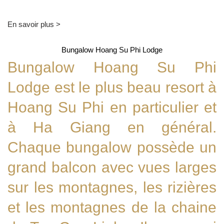
En savoir plus >
Bungalow Hoang Su Phi Lodge
Bungalow Hoang Su Phi
Lodge est le plus beau resort à
Hoang Su Phi en particulier et
à Ha Giang en général.
Chaque bungalow possède un
grand balcon avec vues larges
sur les montagnes, les rizières
et les montagnes de la chaine