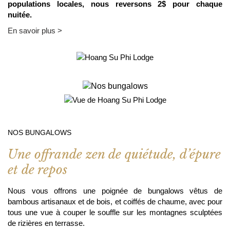
populations locales, nous reversons 2$ pour chaque
nuitée.
En savoir plus >
NOS BUNGALOWS
Une offrande zen de quiétude, d’épure
et de repos
Nous vous offrons une poignée de bungalows vêtus de
bambous artisanaux et de bois, et coiffés de chaume, avec pour
tous une vue à couper le souffle sur les montagnes sculptées
de rizières en terrasse.