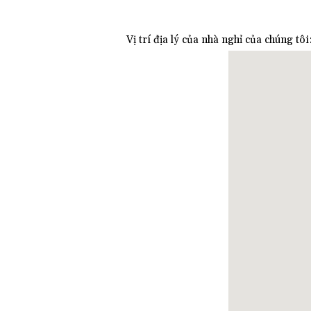
Vị trí địa lý của nhà nghỉ của chúng tôi