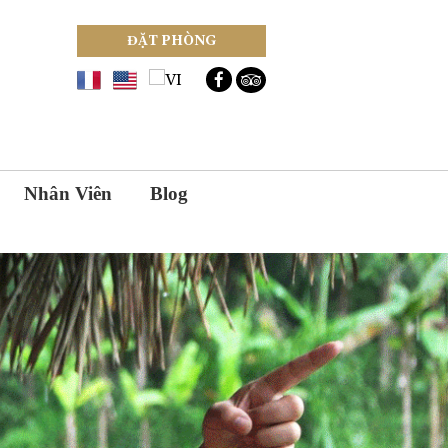
ĐẶT PHÒNG
Nhân Viên
Blog