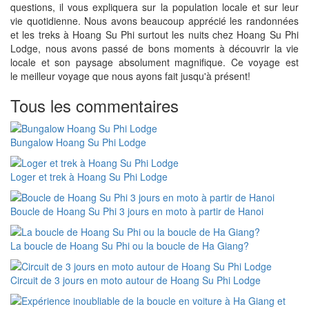
questions, il vous expliquera sur la population locale et sur leur
vie quotidienne. Nous avons beaucoup apprécié les randonnées
et les treks à Hoang Su Phi surtout les nuits chez Hoang Su Phi
Lodge, nous avons passé de bons moments à découvrir la vie
locale et son paysage absolument magnifique. Ce voyage est
le meilleur voyage que nous ayons fait jusqu'à présent!
Tous les commentaires
Bungalow Hoang Su Phi Lodge
Loger et trek à Hoang Su Phi Lodge
Boucle de Hoang Su Phi 3 jours en moto à partir de Hanoi
La boucle de Hoang Su Phi ou la boucle de Ha Giang?
Circuit de 3 jours en moto autour de Hoang Su Phi Lodge