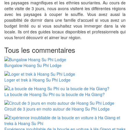
les paysages magnifiques et les ethnies souriantes. Au cours de
cette visite de 3 jours, nous avons visiteré les différentes régions
avec les paysages à couper le souffle. Vous avez aussi la
possibilité de dormir dans une famille d'accueil si vous avez un
budget limité ou si vous souhaitez vous immerger dans la vie
locale. Ils ont des guides locaux disponibles et professionnels qui
vous feront découvrir et aimer leur région.
Tous les commentaires
Bungalow Hoang Su Phi Lodge
Loger et trek à Hoang Su Phi Lodge
La boucle de Hoang Su Phi ou la boucle de Ha Giang?
Circuit de 3 jours en moto autour de Hoang Su Phi Lodge
Expérience inoubliable de la boucle en voiture à Ha Giang et treks