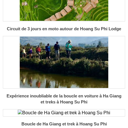
Circuit de 3 jours en moto autour de Hoang Su Phi Lodge
Expérience inoubliable de la boucle en voiture à Ha Giang
et treks à Hoang Su Phi
Boucle de Ha Giang et trek à Hoang Su Phi