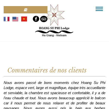
Commentaires de nos clients
Nous avons passé de bons moments chez Hoang Su Phi
Lodge, espace vert, large et magnifique, équipe très accueillante
et serviable, la chambre est spacieuse et confortable, il y a de
l'eau chaude et tout. Nous avons beaucoup apprécié le balcon
car il nous permet de nous relaxer et de profiter de beaux
paysages. Nous avons aussi pris le bain aux herbes