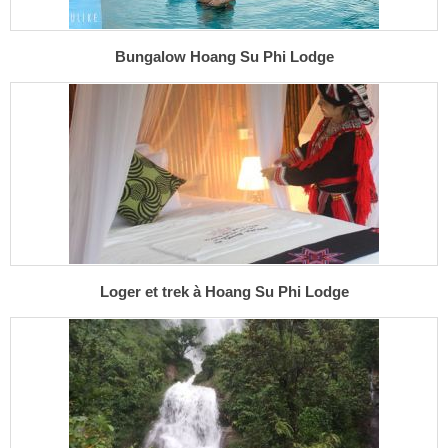
Bungalow Hoang Su Phi Lodge
Loger et trek à Hoang Su Phi Lodge