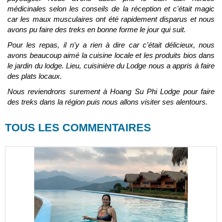
médicinales selon les conseils de la réception et c'était magic
car les maux musculaires ont été rapidement disparus et nous
avons pu faire des treks en bonne forme le jour qui suit.
Pour les repas, il n'y a rien à dire car c'était délicieux, nous
avons beaucoup aimé la cuisine locale et les produits bios dans
le jardin du lodge. Lieu, cuisinière du Lodge nous a appris à faire
des plats locaux.
Nous reviendrons surement à Hoang Su Phi Lodge pour faire
des treks dans la région puis nous allons visiter ses alentours.
TOUS LES COMMENTAIRES