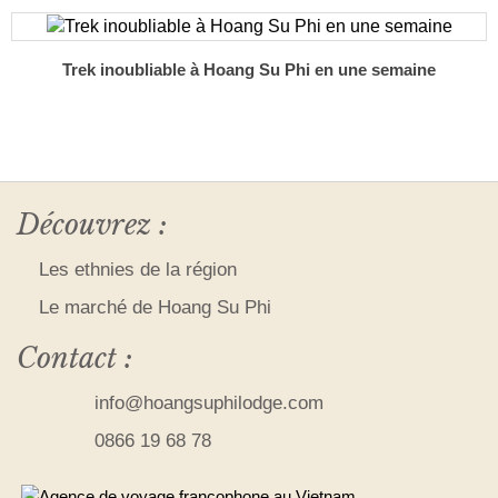
Trek inoubliable à Hoang Su Phi en une semaine
Découvrez :
Les ethnies de la région
Le marché de Hoang Su Phi
Contact :
info@hoangsuphilodge.com
0866 19 68 78