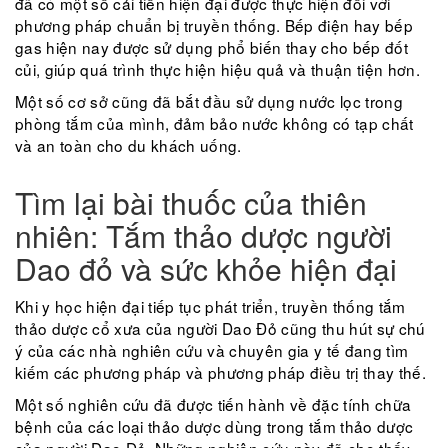
đã có một số cải tiến hiện đại được thực hiện đối với
phương pháp chuẩn bị truyền thống. Bếp điện hay bếp
gas hiện nay được sử dụng phổ biến thay cho bếp đốt
củi, giúp quá trình thực hiện hiệu quả và thuận tiện hơn.
Một số cơ sở cũng đã bắt đầu sử dụng nước lọc trong
phòng tắm của mình, đảm bảo nước không có tạp chất
và an toàn cho du khách uống.
Tìm lại bài thuốc của thiên
nhiên: Tắm thảo dược người
Dao đỏ và sức khỏe hiện đại
Khi y học hiện đại tiếp tục phát triển, truyền thống tắm
thảo dược cổ xưa của người Dao Đỏ cũng thu hút sự chú
ý của các nhà nghiên cứu và chuyên gia y tế đang tìm
kiếm các phương pháp và phương pháp điều trị thay thế.
Một số nghiên cứu đã được tiến hành về đặc tính chữa
bệnh của các loại thảo dược dùng trong tắm thảo dược