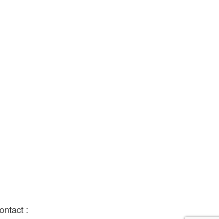
ontact :