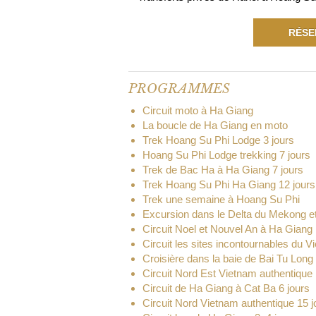
RÉSE
PROGRAMMES
Circuit moto à Ha Giang
La boucle de Ha Giang en moto
Trek Hoang Su Phi Lodge 3 jours
Hoang Su Phi Lodge trekking 7 jours
Trek de Bac Ha à Ha Giang 7 jours
Trek Hoang Su Phi Ha Giang 12 jours
Trek une semaine à Hoang Su Phi
Excursion dans le Delta du Mekong e
Circuit Noel et Nouvel An à Ha Giang
Circuit les sites incontournables du 
Croisière dans la baie de Bai Tu Long 
Circuit Nord Est Vietnam authentique 
Circuit de Ha Giang à Cat Ba 6 jours
Circuit Nord Vietnam authentique 15 j