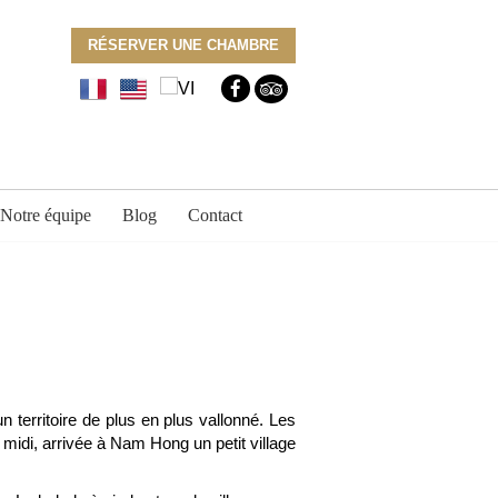
RÉSERVER UNE CHAMBRE
Notre équipe
Blog
Contact
 territoire de plus en plus vallonné. Les
midi, arrivée à Nam Hong un petit village