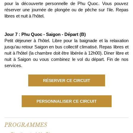
pour la découverte personnelle de Phu Quoc. Vous pouvez
réserver une journée de plongée ou de pêche sur l'ile. Repas
libres et nuit à l’hôtel.
Jour 7 : Phu Quoc - Saigon - Départ (B)
Petit déjeuner à l’hôtel. Libre pour la baignade et la relaxation
jusqu’au retour Saigon en bus collectif climatisé. Repas libres et
nuit à l’hôtel (la chambre doit être libérée à 12h00). Diner libre et
nuit à Saigon ou vous combinez le vol du départ. Fin de nos
services.
RÉSERVER CE CIRCUIT
PERSONNALISER CE CIRCUIT
PROGRAMMES