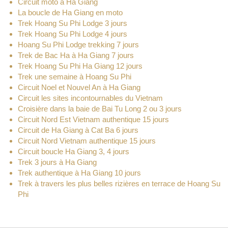
Circuit moto à Ha Giang
La boucle de Ha Giang en moto
Trek Hoang Su Phi Lodge 3 jours
Trek Hoang Su Phi Lodge 4 jours
Hoang Su Phi Lodge trekking 7 jours
Trek de Bac Ha à Ha Giang 7 jours
Trek Hoang Su Phi Ha Giang 12 jours
Trek une semaine à Hoang Su Phi
Circuit Noel et Nouvel An à Ha Giang
Circuit les sites incontournables du Vietnam
Croisière dans la baie de Bai Tu Long 2 ou 3 jours
Circuit Nord Est Vietnam authentique 15 jours
Circuit de Ha Giang à Cat Ba 6 jours
Circuit Nord Vietnam authentique 15 jours
Circuit boucle Ha Giang 3, 4 jours
Trek 3 jours à Ha Giang
Trek authentique à Ha Giang 10 jours
Trek à travers les plus belles rizières en terrace de Hoang Su
Phi