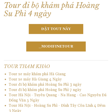
Tour đi bộ khám phá Hoàng
Su Phì 4 ngày
ĐẶT TOUT NÀY
_MODIFINETOUR
TOUR THAM KHẢO
Tour xe máy khám phá Hà Giang
Tour xe máy Hà Giang 4 Ngày
Tour đi bộ khám phá Hoàng Su Phì 3 ngày
Tour đi bộ khám phá Hoàng Su Phì 7 ngày
Tour Hà Nội - Tuyên Quang - Na Hang - Cao Nguyên Đá
Đồng Văn 5 Ngày
Tour Hà Nội - Hoàng Su Phì - Đỉnh Tây Côn Lĩnh 4 Đêm
3 Ngày