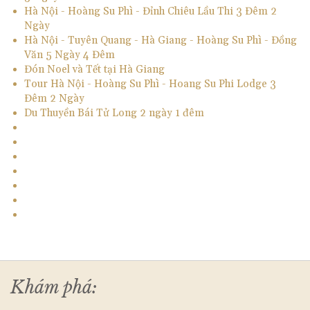
Hà Nội - Hoàng Su Phì - Đỉnh Chiêu Lầu Thi 3 Đêm 2
Ngày
Hà Nội - Tuyên Quang - Hà Giang - Hoàng Su Phì - Đồng
Văn 5 Ngày 4 Đêm
Đón Noel và Tết tại Hà Giang
Tour Hà Nội - Hoàng Su Phì - Hoang Su Phi Lodge 3
Đêm 2 Ngày
Du Thuyền Bái Tử Long 2 ngày 1 đêm
Khám phá: