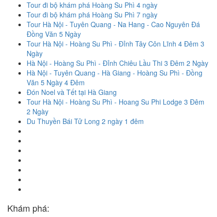
Tour đi bộ khám phá Hoàng Su Phì 4 ngày
Tour đi bộ khám phá Hoàng Su Phì 7 ngày
Tour Hà Nội - Tuyên Quang - Na Hang - Cao Nguyên Đá
Đồng Văn 5 Ngày
Tour Hà Nội - Hoàng Su Phì - Đỉnh Tây Côn Lĩnh 4 Đêm 3
Ngày
Hà Nội - Hoàng Su Phì - Đỉnh Chiêu Lầu Thi 3 Đêm 2 Ngày
Hà Nội - Tuyên Quang - Hà Giang - Hoàng Su Phì - Đồng
Văn 5 Ngày 4 Đêm
Đón Noel và Tết tại Hà Giang
Tour Hà Nội - Hoàng Su Phì - Hoang Su Phi Lodge 3 Đêm
2 Ngày
Du Thuyền Bái Tử Long 2 ngày 1 đêm
Khám phá: