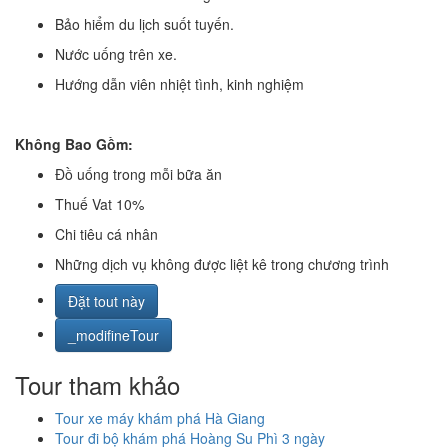
Bảo hiểm du lịch suốt tuyến.
Nước uống trên xe.
Hướng dẫn viên nhiệt tình, kinh nghiệm
Không Bao Gồm:
Đồ uống trong mỗi bữa ăn
Thuế Vat 10%
Chi tiêu cá nhân
Những dịch vụ không được liệt kê trong chương trình
Đặt tout này
_modifineTour
Tour tham khảo
Tour xe máy khám phá Hà Giang
Tour đi bộ khám phá Hoàng Su Phì 3 ngày