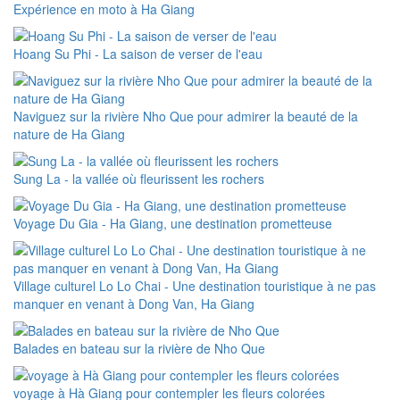
Expérience en moto à Ha Giang
Hoang Su Phi - La saison de verser de l'eau
Naviguez sur la rivière Nho Que pour admirer la beauté de la
nature de Ha Giang
Sung La - la vallée où fleurissent les rochers
Voyage Du Gia - Ha Giang, une destination prometteuse
Village culturel Lo Lo Chai - Une destination touristique à ne pas
manquer en venant à Dong Van, Ha Giang
Balades en bateau sur la rivière de Nho Que
voyage à Hà Giang pour contempler les fleurs colorées