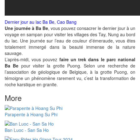
Dernier jour au lac Ba Be, Cao Bang
Une journée à Ba Be
, vous pouvez consacrer le dernier jour à un
voyage en sampan pour visiter les villages des Tay, Nung au bord
du lac. Une journée sur l’eau de couleur d’émeraude, vous êtes
totalement immergé dans la beauté immense de la nature
sauvage.
L’après-midi, vous pouvez
faire un trek dans le parc national
Ba Be
pour visiter la grotte Puong. Selon une recherche de
l’association de géologique de Belgique, à la grotte Puong, on
témoigne un phénomène rarement vu, c’est la transformation de
roche karstique en granite.
More
Parapente à Hoang Su Phi
Ban Luoc - San Sa Ho