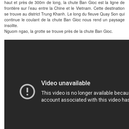
haut et près de 300m de long, la chute Ban Gioc est la ligne de
frontière sur l’eau entre la Chine et le Vietnam. Cette destination
se trouve au district Trung Khanh. Le long du fleuve Quay Son qui
continue le coulant de la chute Ban Gioc nous rend un paysage
insolite.
Nguom ngao, la grotte se trouve près de la chute Ban Gioc.