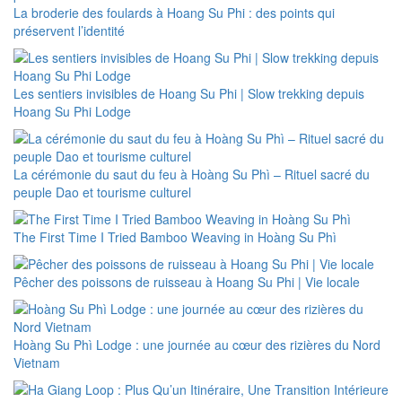
La broderie des foulards à Hoang Su Phi : des points qui
préservent l’identité
Les sentiers invisibles de Hoang Su Phi | Slow trekking depuis
Hoang Su Phi Lodge
La cérémonie du saut du feu à Hoàng Su Phì – Rituel sacré du
peuple Dao et tourisme culturel
The First Time I Tried Bamboo Weaving in Hoàng Su Phì
Pêcher des poissons de ruisseau à Hoang Su Phi | Vie locale
Hoàng Su Phì Lodge : une journée au cœur des rizières du Nord
Vietnam