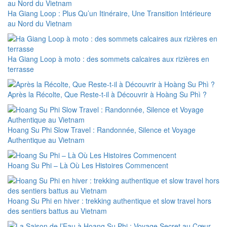
Ha Giang Loop : Plus Qu’un Itinéraire, Une Transition Intérieure
au Nord du Vietnam
Ha Giang Loop à moto : des sommets calcaires aux rizières en
terrasse
Après la Récolte, Que Reste-t-il à Découvrir à Hoàng Su Phì ?
Hoang Su Phi Slow Travel : Randonnée, Silence et Voyage
Authentique au Vietnam
Hoang Su Phi – Là Où Les Histoires Commencent
Hoang Su Phi en hiver : trekking authentique et slow travel hors
des sentiers battus au Vietnam