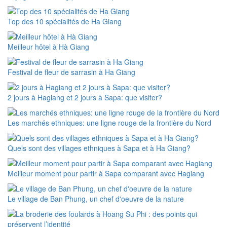
Top des 10 spécialités de Ha Giang
Meilleur hôtel à Hà Giang
Festival de fleur de sarrasin à Ha Giang
2 jours à Hagiang et 2 jours à Sapa: que visiter?
Les marchés ethniques: une ligne rouge de la frontière du Nord
Quels sont des villages ethniques à Sapa et à Ha Giang?
Meilleur moment pour partir à Sapa comparant avec Hagiang
Le village de Ban Phung, un chef d'oeuvre de la nature