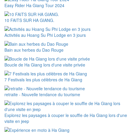
Easy Rider Ha Giang Tour 2024
10 FAITS SUR HA GIANG.
Activités au Hoang Su Phi Lodge en 3 jours
Bain aux herbes du Dao Rouge
Boucle de Ha Giang lors d'une visite privée
7 Festivals les plus célèbres de Ha Giang
retraite - Nouvelle tendance du tourisme
Explorez les paysages à couper le souffle de Ha Giang lors d'une
visite en jeep