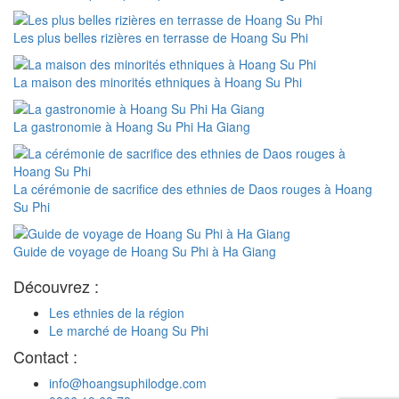
Les plus belles rizières en terrasse de Hoang Su Phi
La maison des minorités ethniques à Hoang Su Phi
La gastronomie à Hoang Su Phi Ha Giang
La cérémonie de sacrifice des ethnies de Daos rouges à Hoang
Su Phi
Guide de voyage de Hoang Su Phi à Ha Giang
Découvrez :
Les ethnies de la région
Le marché de Hoang Su Phi
Contact :
info@hoangsuphilodge.com