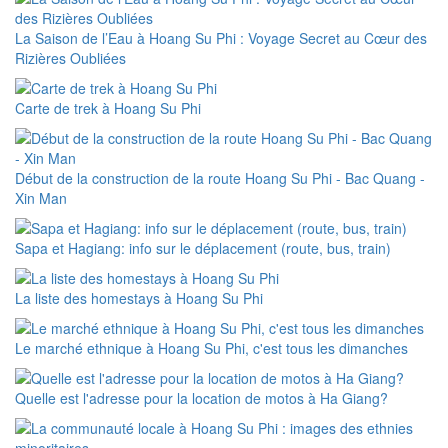
La Saison de l’Eau à Hoang Su Phi : Voyage Secret au Cœur des
Rizières Oubliées
Carte de trek à Hoang Su Phi
Début de la construction de la route Hoang Su Phi - Bac Quang -
Xin Man
Sapa et Hagiang: info sur le déplacement (route, bus, train)
La liste des homestays à Hoang Su Phi
Le marché ethnique à Hoang Su Phi, c'est tous les dimanches
Quelle est l'adresse pour la location de motos à Ha Giang?