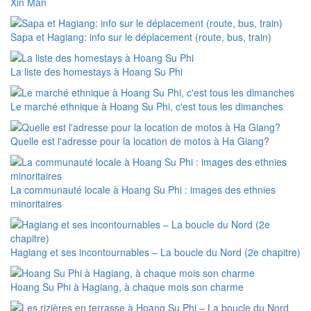
Xin Man
Sapa et Hagiang: info sur le déplacement (route, bus, train)
La liste des homestays à Hoang Su Phi
Le marché ethnique à Hoang Su Phi, c'est tous les dimanches
Quelle est l'adresse pour la location de motos à Ha Giang?
La communauté locale à Hoang Su Phi : images des ethnies
minoritaires
Hagiang et ses incontournables – La boucle du Nord (2e chapitre)
Hoang Su Phi à Hagiang, à chaque mois son charme