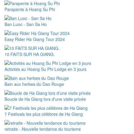
Parapente à Hoang Su Phi
Ban Luoc - San Sa Ho
Easy Rider Ha Giang Tour 2024
10 FAITS SUR HA GIANG.
Activités au Hoang Su Phi Lodge en 3 jours
Bain aux herbes du Dao Rouge
Boucle de Ha Giang lors d'une visite privée
7 Festivals les plus célèbres de Ha Giang
retraite - Nouvelle tendance du tourisme