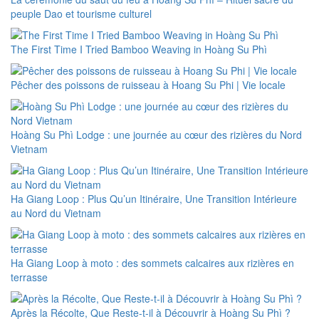
peuple Dao et tourisme culturel
The First Time I Tried Bamboo Weaving in Hoàng Su Phì
Pêcher des poissons de ruisseau à Hoang Su Phi | Vie locale
Hoàng Su Phì Lodge : une journée au cœur des rizières du Nord
Vietnam
Ha Giang Loop : Plus Qu’un Itinéraire, Une Transition Intérieure
au Nord du Vietnam
Ha Giang Loop à moto : des sommets calcaires aux rizières en
terrasse
Après la Récolte, Que Reste-t-il à Découvrir à Hoàng Su Phì ?