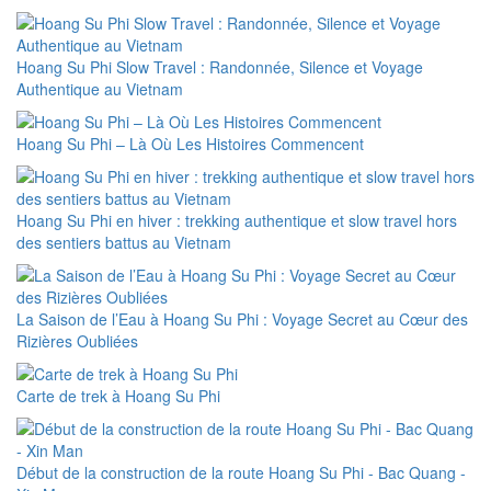
Hoang Su Phi Slow Travel : Randonnée, Silence et Voyage
Authentique au Vietnam
Hoang Su Phi – Là Où Les Histoires Commencent
Hoang Su Phi en hiver : trekking authentique et slow travel hors
des sentiers battus au Vietnam
La Saison de l’Eau à Hoang Su Phi : Voyage Secret au Cœur des
Rizières Oubliées
Carte de trek à Hoang Su Phi
Début de la construction de la route Hoang Su Phi - Bac Quang -