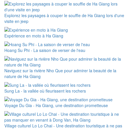
Explorez les paysages à couper le souffle de Ha Giang lors d'une
visite en jeep
Expérience en moto à Ha Giang
Hoang Su Phi - La saison de verser de l'eau
Naviguez sur la rivière Nho Que pour admirer la beauté de la
nature de Ha Giang
Sung La - la vallée où fleurissent les rochers
Voyage Du Gia - Ha Giang, une destination prometteuse
Village culturel Lo Lo Chai - Une destination touristique à ne pas