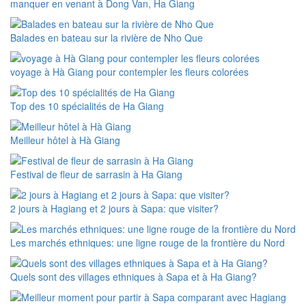
manquer en venant à Dong Van, Ha Giang
Balades en bateau sur la rivière de Nho Que
voyage à Hà Giang pour contempler les fleurs colorées
Top des 10 spécialités de Ha Giang
Meilleur hôtel à Hà Giang
Festival de fleur de sarrasin à Ha Giang
2 jours à Hagiang et 2 jours à Sapa: que visiter?
Les marchés ethniques: une ligne rouge de la frontière du Nord
Quels sont des villages ethniques à Sapa et à Ha Giang?