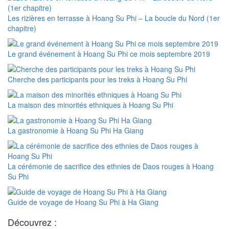
Les rizières en terrasse à Hoang Su Phi – La boucle du Nord (1er
chapitre)
Le grand événement à Hoang Su Phi ce mois septembre 2019
Cherche des participants pour les treks à Hoang Su Phi
La maison des minorités ethniques à Hoang Su Phi
La gastronomie à Hoang Su Phi Ha Giang
La cérémonie de sacrifice des ethnies de Daos rouges à Hoang
Su Phi
Guide de voyage de Hoang Su Phi à Ha Giang
Découvrez :