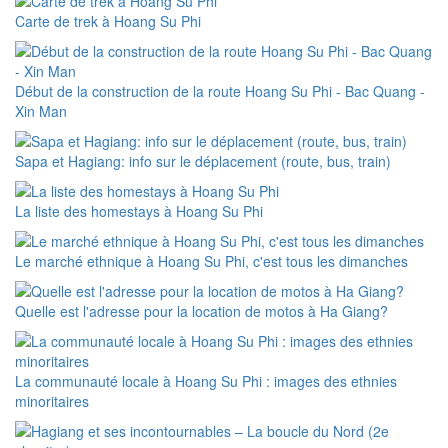
Carte de trek à Hoang Su Phi
Début de la construction de la route Hoang Su Phi - Bac Quang -
Xin Man
Sapa et Hagiang: info sur le déplacement (route, bus, train)
La liste des homestays à Hoang Su Phi
Le marché ethnique à Hoang Su Phi, c'est tous les dimanches
Quelle est l'adresse pour la location de motos à Ha Giang?
La communauté locale à Hoang Su Phi : images des ethnies
minoritaires