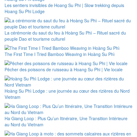
Les sentiers invisibles de Hoang Su Phi | Slow trekking depuis
Hoang Su Phi Lodge
La cérémonie du saut du feu à Hoàng Su Phì – Rituel sacré du
peuple Dao et tourisme culturel
The First Time I Tried Bamboo Weaving in Hoàng Su Phì
Pêcher des poissons de ruisseau à Hoang Su Phi | Vie locale
Hoàng Su Phì Lodge : une journée au cœur des rizières du Nord
Vietnam
Ha Giang Loop : Plus Qu’un Itinéraire, Une Transition Intérieure
au Nord du Vietnam