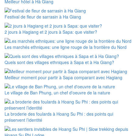
Meilleur hôtel à Hà Giang
Festival de fleur de sarrasin à Ha Giang
2 jours à Hagiang et 2 jours à Sapa: que visiter?
Les marchés ethniques: une ligne rouge de la frontière du Nord
Quels sont des villages ethniques à Sapa et à Ha Giang?
Meilleur moment pour partir à Sapa comparant avec Hagiang
Le village de Ban Phung, un chef d'oeuvre de la nature
La broderie des foulards à Hoang Su Phi : des points qui
préservent l’identité