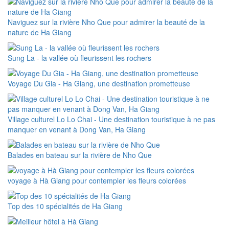
Naviguez sur la rivière Nho Que pour admirer la beauté de la
nature de Ha Giang
Sung La - la vallée où fleurissent les rochers
Voyage Du Gia - Ha Giang, une destination prometteuse
Village culturel Lo Lo Chai - Une destination touristique à ne pas
manquer en venant à Dong Van, Ha Giang
Balades en bateau sur la rivière de Nho Que
voyage à Hà Giang pour contempler les fleurs colorées
Top des 10 spécialités de Ha Giang