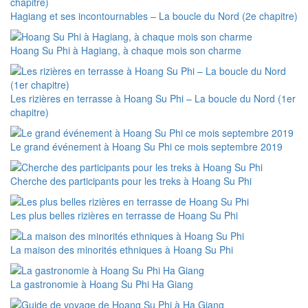
Hagiang et ses incontournables – La boucle du Nord (2e chapitre)
Hoang Su Phi à Hagiang, à chaque mois son charme
Les rizières en terrasse à Hoang Su Phi – La boucle du Nord (1er
chapitre)
Le grand événement à Hoang Su Phi ce mois septembre 2019
Cherche des participants pour les treks à Hoang Su Phi
Les plus belles rizières en terrasse de Hoang Su Phi
La maison des minorités ethniques à Hoang Su Phi
La gastronomie à Hoang Su Phi Ha Giang