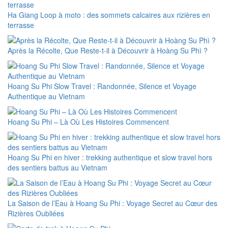
Ha Giang Loop à moto : des sommets calcaires aux rizières en
terrasse
Après la Récolte, Que Reste-t-il à Découvrir à Hoàng Su Phì ?
Hoang Su Phi Slow Travel : Randonnée, Silence et Voyage
Authentique au Vietnam
Hoang Su Phi – Là Où Les Histoires Commencent
Hoang Su Phi en hiver : trekking authentique et slow travel hors
des sentiers battus au Vietnam
La Saison de l’Eau à Hoang Su Phi : Voyage Secret au Cœur des
Rizières Oubliées