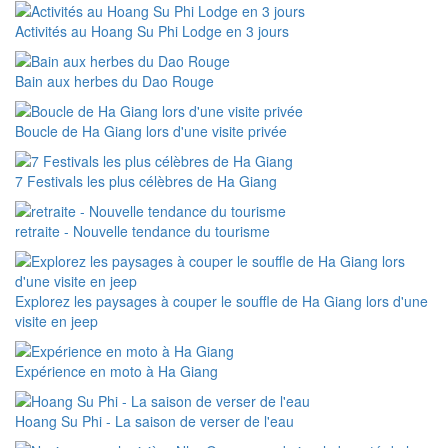
Activités au Hoang Su Phi Lodge en 3 jours
Bain aux herbes du Dao Rouge
Boucle de Ha Giang lors d'une visite privée
7 Festivals les plus célèbres de Ha Giang
retraite - Nouvelle tendance du tourisme
Explorez les paysages à couper le souffle de Ha Giang lors d'une
visite en jeep
Expérience en moto à Ha Giang
Hoang Su Phi - La saison de verser de l'eau