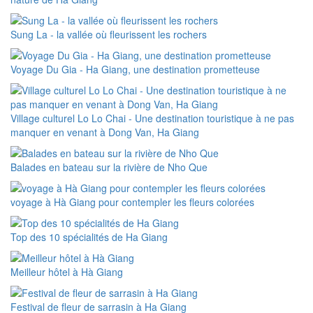
Sung La - la vallée où fleurissent les rochers
Voyage Du Gia - Ha Giang, une destination prometteuse
Village culturel Lo Lo Chai - Une destination touristique à ne pas
manquer en venant à Dong Van, Ha Giang
Balades en bateau sur la rivière de Nho Que
voyage à Hà Giang pour contempler les fleurs colorées
Top des 10 spécialités de Ha Giang
Meilleur hôtel à Hà Giang
Festival de fleur de sarrasin à Ha Giang