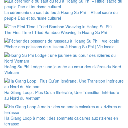
La cérémonie du saut du feu à Hoàng Su Phì – Rituel sacré du
peuple Dao et tourisme culturel
The First Time I Tried Bamboo Weaving in Hoàng Su Phì
Pêcher des poissons de ruisseau à Hoang Su Phi | Vie locale
Hoàng Su Phì Lodge : une journée au cœur des rizières du Nord
Vietnam
Ha Giang Loop : Plus Qu’un Itinéraire, Une Transition Intérieure
au Nord du Vietnam
Ha Giang Loop à moto : des sommets calcaires aux rizières en
terrasse