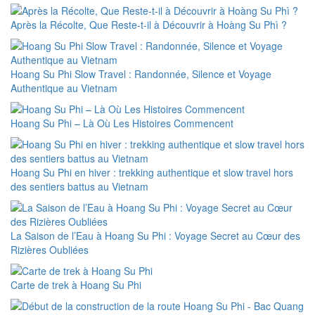
Après la Récolte, Que Reste-t-il à Découvrir à Hoàng Su Phì ?
Hoang Su Phi Slow Travel : Randonnée, Silence et Voyage
Authentique au Vietnam
Hoang Su Phi – Là Où Les Histoires Commencent
Hoang Su Phi en hiver : trekking authentique et slow travel hors
des sentiers battus au Vietnam
La Saison de l’Eau à Hoang Su Phi : Voyage Secret au Cœur des
Rizières Oubliées
Carte de trek à Hoang Su Phi