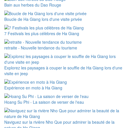
Bain aux herbes du Dao Rouge
Boucle de Ha Giang lors d'une visite privée
7 Festivals les plus célèbres de Ha Giang
retraite - Nouvelle tendance du tourisme
Explorez les paysages à couper le souffle de Ha Giang lors d'une
visite en jeep
Expérience en moto à Ha Giang
Hoang Su Phi - La saison de verser de l'eau
Naviguez sur la rivière Nho Que pour admirer la beauté de la
nature de Ha Giang