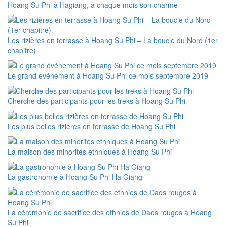
Hoang Su Phi à Hagiang, à chaque mois son charme
Les rizières en terrasse à Hoang Su Phi – La boucle du Nord (1er
chapitre)
Le grand événement à Hoang Su Phi ce mois septembre 2019
Cherche des participants pour les treks à Hoang Su Phi
Les plus belles rizières en terrasse de Hoang Su Phi
La maison des minorités ethniques à Hoang Su Phi
La gastronomie à Hoang Su Phi Ha Giang
La cérémonie de sacrifice des ethnies de Daos rouges à Hoang
Su Phi