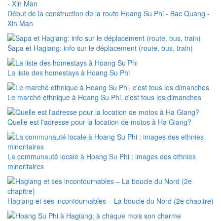
Début de la construction de la route Hoang Su Phi - Bac Quang -
Xin Man
Sapa et Hagiang: info sur le déplacement (route, bus, train)
La liste des homestays à Hoang Su Phi
Le marché ethnique à Hoang Su Phi, c'est tous les dimanches
Quelle est l'adresse pour la location de motos à Ha Giang?
La communauté locale à Hoang Su Phi : images des ethnies
minoritaires
Hagiang et ses incontournables – La boucle du Nord (2e chapitre)