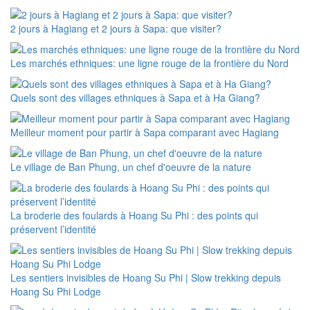
2 jours à Hagiang et 2 jours à Sapa: que visiter?
Les marchés ethniques: une ligne rouge de la frontière du Nord
Quels sont des villages ethniques à Sapa et à Ha Giang?
Meilleur moment pour partir à Sapa comparant avec Hagiang
Le village de Ban Phung, un chef d'oeuvre de la nature
La broderie des foulards à Hoang Su Phi : des points qui
préservent l’identité
Les sentiers invisibles de Hoang Su Phi | Slow trekking depuis
Hoang Su Phi Lodge