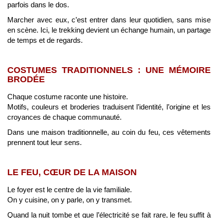
parfois dans le dos.
Marcher avec eux, c’est entrer dans leur quotidien, sans mise
en scène. Ici, le trekking devient un échange humain, un partage
de temps et de regards.
COSTUMES TRADITIONNELS : UNE MÉMOIRE
BRODÉE
Chaque costume raconte une histoire.
Motifs, couleurs et broderies traduisent l’identité, l’origine et les
croyances de chaque communauté.
Dans une maison traditionnelle, au coin du feu, ces vêtements
prennent tout leur sens.
LE FEU, CŒUR DE LA MAISON
Le foyer est le centre de la vie familiale.
On y cuisine, on y parle, on y transmet.
Quand la nuit tombe et que l’électricité se fait rare, le feu suffit à