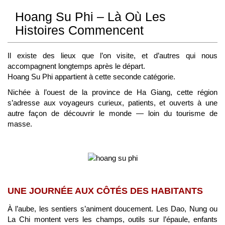
Hoang Su Phi – Là Où Les
Histoires Commencent
Il existe des lieux que l’on visite, et d’autres qui nous
accompagnent longtemps après le départ.
Hoang Su Phi appartient à cette seconde catégorie.
Nichée à l’ouest de la province de Ha Giang, cette région
s’adresse aux voyageurs curieux, patients, et ouverts à une
autre façon de découvrir le monde — loin du tourisme de
masse.
UNE JOURNÉE AUX CÔTÉS DES HABITANTS
À l’aube, les sentiers s’animent doucement. Les Dao, Nung ou
La Chi montent vers les champs, outils sur l’épaule, enfants