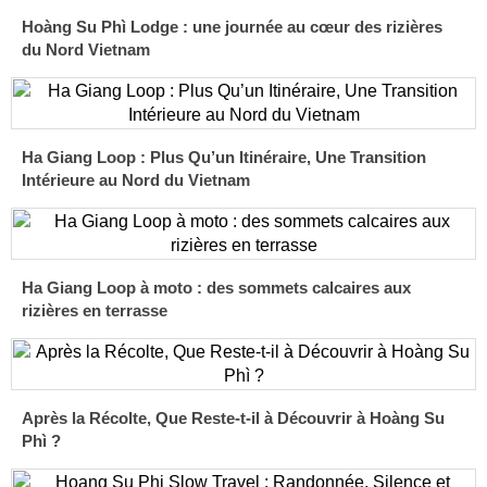
Hoàng Su Phì Lodge : une journée au cœur des rizières
du Nord Vietnam
Ha Giang Loop : Plus Qu’un Itinéraire, Une Transition
Intérieure au Nord du Vietnam
Ha Giang Loop à moto : des sommets calcaires aux
rizières en terrasse
Après la Récolte, Que Reste-t-il à Découvrir à Hoàng Su
Phì ?