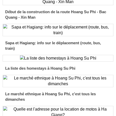
Début de la construction de la route Hoang Su Phi - Bac
Quang - Xin Man
Sapa et Hagiang: info sur le déplacement (route, bus,
train)
La liste des homestays à Hoang Su Phi
Le marché ethnique à Hoang Su Phi, c'est tous les
dimanches