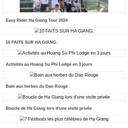
Easy Rider Ha Giang Tour 2024
10 FAITS SUR HA GIANG.
Activités au Hoang Su Phi Lodge en 3 jours
Bain aux herbes du Dao Rouge
Boucle de Ha Giang lors d'une visite privée