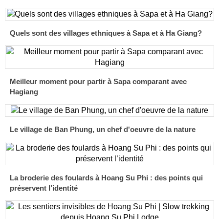
Quels sont des villages ethniques à Sapa et à Ha Giang?
Meilleur moment pour partir à Sapa comparant avec
Hagiang
Le village de Ban Phung, un chef d'oeuvre de la nature
La broderie des foulards à Hoang Su Phi : des points qui
préservent l’identité