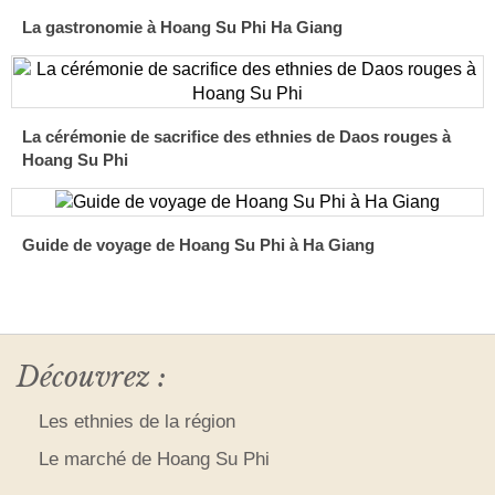
La gastronomie à Hoang Su Phi Ha Giang
La cérémonie de sacrifice des ethnies de Daos rouges à
Hoang Su Phi
Guide de voyage de Hoang Su Phi à Ha Giang
Découvrez :
Les ethnies de la région
Le marché de Hoang Su Phi