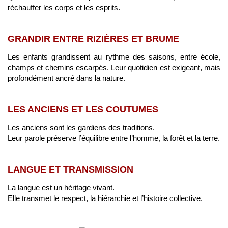
réchauffer les corps et les esprits.
GRANDIR ENTRE RIZIÈRES ET BRUME
Les enfants grandissent au rythme des saisons, entre école,
champs et chemins escarpés. Leur quotidien est exigeant, mais
profondément ancré dans la nature.
LES ANCIENS ET LES COUTUMES
Les anciens sont les gardiens des traditions.
Leur parole préserve l’équilibre entre l’homme, la forêt et la terre.
LANGUE ET TRANSMISSION
La langue est un héritage vivant.
Elle transmet le respect, la hiérarchie et l’histoire collective.