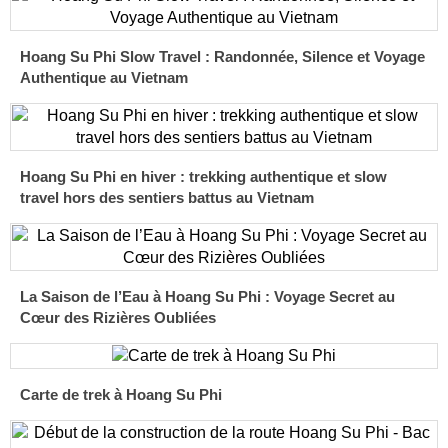
Hoang Su Phi Slow Travel : Randonnée, Silence et Voyage
Authentique au Vietnam
Hoang Su Phi en hiver : trekking authentique et slow
travel hors des sentiers battus au Vietnam
La Saison de l’Eau à Hoang Su Phi : Voyage Secret au
Cœur des Rizières Oubliées
Carte de trek à Hoang Su Phi