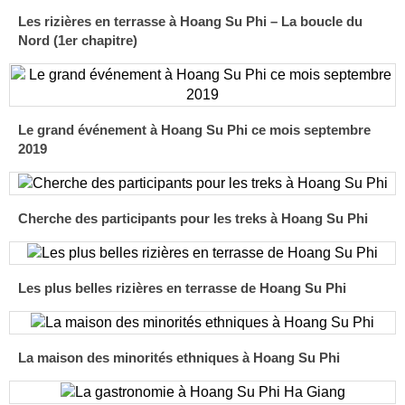
Les rizières en terrasse à Hoang Su Phi – La boucle du
Nord (1er chapitre)
Le grand événement à Hoang Su Phi ce mois septembre
2019
Cherche des participants pour les treks à Hoang Su Phi
Les plus belles rizières en terrasse de Hoang Su Phi
La maison des minorités ethniques à Hoang Su Phi