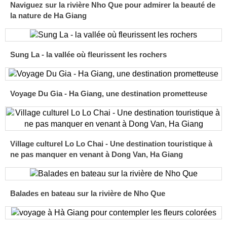
Naviguez sur la rivière Nho Que pour admirer la beauté de
la nature de Ha Giang
Sung La - la vallée où fleurissent les rochers
Voyage Du Gia - Ha Giang, une destination prometteuse
Village culturel Lo Lo Chai - Une destination touristique à
ne pas manquer en venant à Dong Van, Ha Giang
Balades en bateau sur la rivière de Nho Que