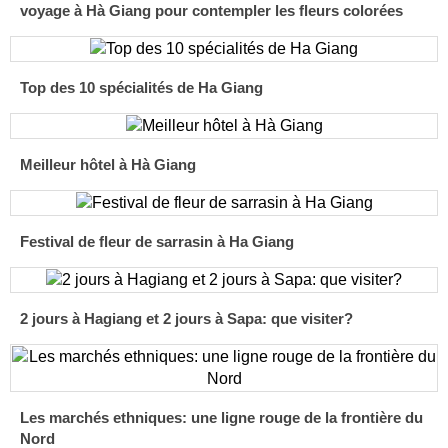
voyage à Hà Giang pour contempler les fleurs colorées
Top des 10 spécialités de Ha Giang
Meilleur hôtel à Hà Giang
Festival de fleur de sarrasin à Ha Giang
2 jours à Hagiang et 2 jours à Sapa: que visiter?
Les marchés ethniques: une ligne rouge de la frontière du
Nord