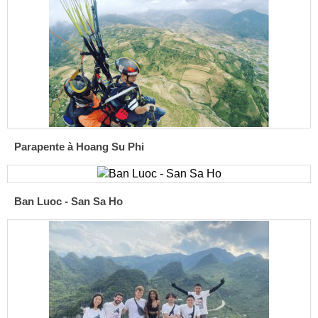
Parapente à Hoang Su Phi
Ban Luoc - San Sa Ho