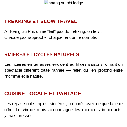
TREKKING ET SLOW TRAVEL
À Hoang Su Phi, on ne “fait” pas du trekking, on le vit.
Chaque pas rapproche, chaque rencontre compte.
RIZIÈRES ET CYCLES NATURELS
Les rizières en terrasses évoluent au fil des saisons, offrant un
spectacle différent toute l’année — reflet du lien profond entre
l’homme et la nature.
CUISINE LOCALE ET PARTAGE
Les repas sont simples, sincères, préparés avec ce que la terre
offre. Le vin de maïs accompagne les moments importants,
jamais pressés.