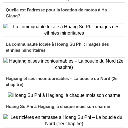
Quelle est l'adresse pour la location de motos à Ha
Giang?
La communauté locale à Hoang Su Phi : images des
ethnies minoritaires
Hagiang et ses incontournables – La boucle du Nord (2e
chapitre)
Hoang Su Phi à Hagiang, à chaque mois son charme