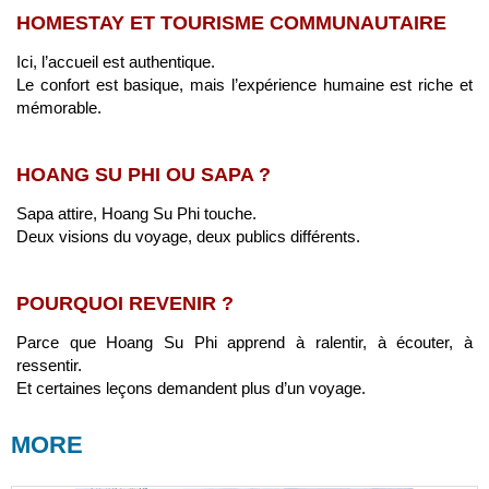
HOMESTAY ET TOURISME COMMUNAUTAIRE
Ici, l’accueil est authentique.
Le confort est basique, mais l’expérience humaine est riche et
mémorable.
HOANG SU PHI OU SAPA ?
Sapa attire, Hoang Su Phi touche.
Deux visions du voyage, deux publics différents.
POURQUOI REVENIR ?
Parce que Hoang Su Phi apprend à ralentir, à écouter, à
ressentir.
Et certaines leçons demandent plus d’un voyage.
MORE