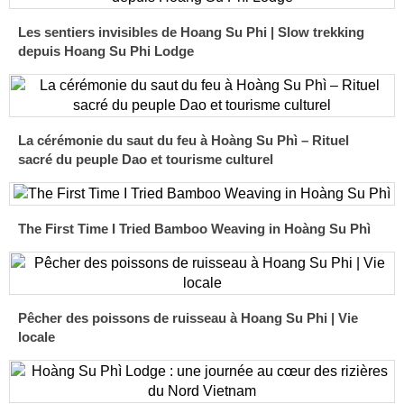
Les sentiers invisibles de Hoang Su Phi | Slow trekking
depuis Hoang Su Phi Lodge
La cérémonie du saut du feu à Hoàng Su Phì – Rituel
sacré du peuple Dao et tourisme culturel
The First Time I Tried Bamboo Weaving in Hoàng Su Phì
Pêcher des poissons de ruisseau à Hoang Su Phi | Vie
locale