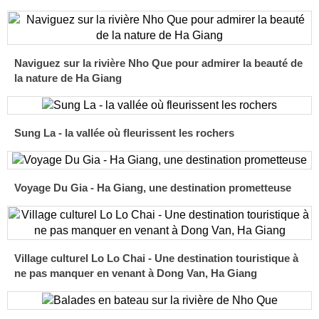
Naviguez sur la rivière Nho Que pour admirer la beauté de
la nature de Ha Giang
Sung La - la vallée où fleurissent les rochers
Voyage Du Gia - Ha Giang, une destination prometteuse
Village culturel Lo Lo Chai - Une destination touristique à
ne pas manquer en venant à Dong Van, Ha Giang