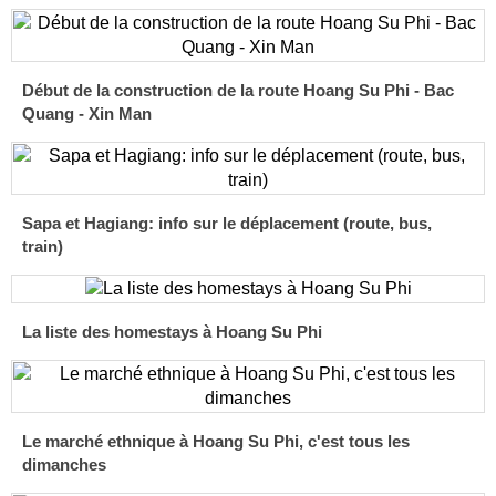
Début de la construction de la route Hoang Su Phi - Bac
Quang - Xin Man
Sapa et Hagiang: info sur le déplacement (route, bus,
train)
La liste des homestays à Hoang Su Phi
Le marché ethnique à Hoang Su Phi, c'est tous les
dimanches