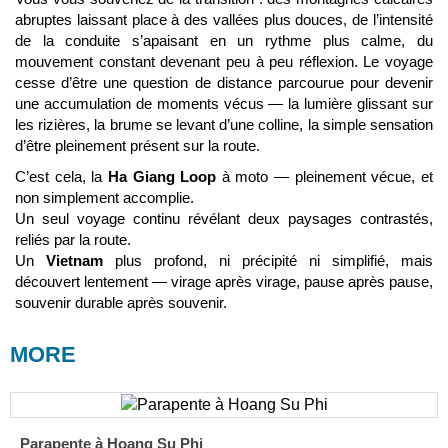
abruptes laissant place à des vallées plus douces, de l’intensité
de la conduite s’apaisant en un rythme plus calme, du
mouvement constant devenant peu à peu réflexion. Le voyage
cesse d’être une question de distance parcourue pour devenir
une accumulation de moments vécus — la lumière glissant sur
les rizières, la brume se levant d’une colline, la simple sensation
d’être pleinement présent sur la route.
C’est cela, la
Ha Giang Loop
à moto — pleinement vécue, et
non simplement accomplie.
Un seul voyage continu révélant deux paysages contrastés,
reliés par la route.
Un
Vietnam
plus profond, ni précipité ni simplifié, mais
découvert lentement — virage après virage, pause après pause,
souvenir durable après souvenir.
MORE
Parapente à Hoang Su Phi