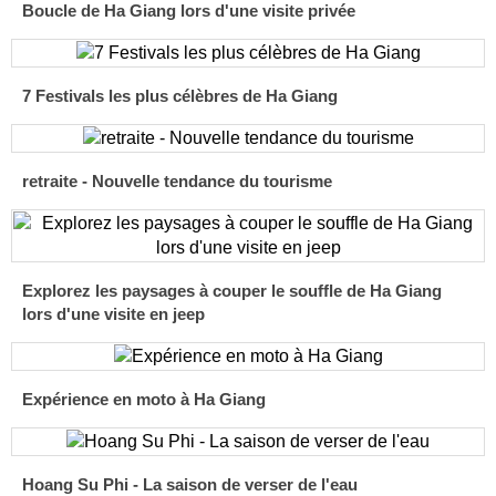
Boucle de Ha Giang lors d'une visite privée
7 Festivals les plus célèbres de Ha Giang
retraite - Nouvelle tendance du tourisme
Explorez les paysages à couper le souffle de Ha Giang
lors d'une visite en jeep
Expérience en moto à Ha Giang
Hoang Su Phi - La saison de verser de l'eau