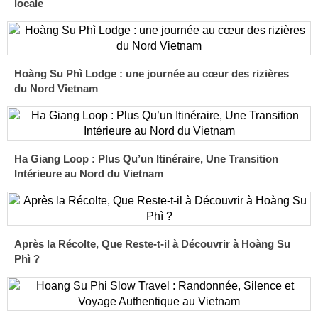
locale
Hoàng Su Phì Lodge : une journée au cœur des rizières
du Nord Vietnam
Ha Giang Loop : Plus Qu’un Itinéraire, Une Transition
Intérieure au Nord du Vietnam
Après la Récolte, Que Reste-t-il à Découvrir à Hoàng Su
Phì ?