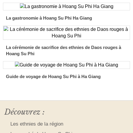
La gastronomie à Hoang Su Phi Ha Giang
La cérémonie de sacrifice des ethnies de Daos rouges à
Hoang Su Phi
Guide de voyage de Hoang Su Phi à Ha Giang
Découvrez :
Les ethnies de la région