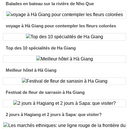
Balades en bateau sur la rivière de Nho Que
voyage à Hà Giang pour contempler les fleurs colorées
Top des 10 spécialités de Ha Giang
Meilleur hôtel à Hà Giang
Festival de fleur de sarrasin à Ha Giang
2 jours à Hagiang et 2 jours à Sapa: que visiter?