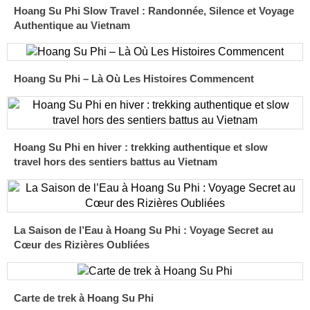
Hoang Su Phi Slow Travel : Randonnée, Silence et Voyage
Authentique au Vietnam
Hoang Su Phi – Là Où Les Histoires Commencent
Hoang Su Phi en hiver : trekking authentique et slow
travel hors des sentiers battus au Vietnam
La Saison de l’Eau à Hoang Su Phi : Voyage Secret au
Cœur des Rizières Oubliées
Carte de trek à Hoang Su Phi