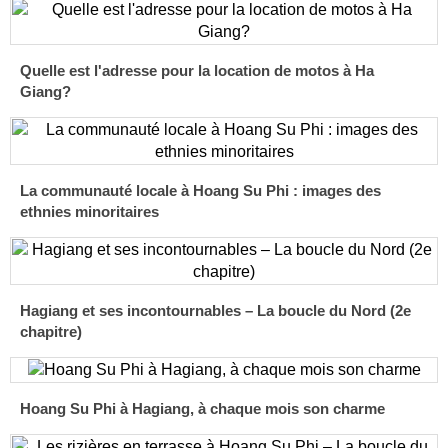
Quelle est l'adresse pour la location de motos à Ha
Giang?
La communauté locale à Hoang Su Phi : images des
ethnies minoritaires
Hagiang et ses incontournables – La boucle du Nord (2e
chapitre)
Hoang Su Phi à Hagiang, à chaque mois son charme