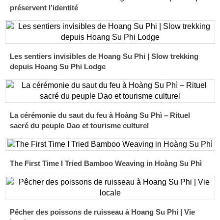
préservent l’identité
Les sentiers invisibles de Hoang Su Phi | Slow trekking
depuis Hoang Su Phi Lodge
La cérémonie du saut du feu à Hoàng Su Phì – Rituel
sacré du peuple Dao et tourisme culturel
The First Time I Tried Bamboo Weaving in Hoàng Su Phì
Pêcher des poissons de ruisseau à Hoang Su Phi | Vie