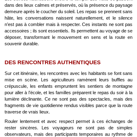
dans des lieux calmes et préservés, où la présence du paysage
demeure après le coucher du soleil. Les repas se prennent sans
hâte, les conversations naissent naturellement, et le silence
n’est pas à combler mais à respecter. Ces instants ne sont pas
accessoires ; ils sont essentiels. Ils permettent au voyage de se
déposer, transformant le mouvement en sens et la route en
souvenir durable.
DES RENCONTRES AUTHENTIQUES
Sur cet itinéraire, les rencontres avec les habitants se font sans
mise en scène. Les agriculteurs ramènent leurs buffles au
crépuscule, les enfants empruntent les sentiers de montagne
pour aller à l’école, et les familles préparent le repas du soir à la
lumière déclinante. Ce ne sont pas des spectacles, mais des
fragments de vie quotidienne rendus visibles parce que la route
traverse de vrais lieux.
Rouler lentement et avec respect permet à ces échanges de
rester sincères. Les voyageurs ne sont pas de simples
observateurs, mais des participants temporaires au rythme de