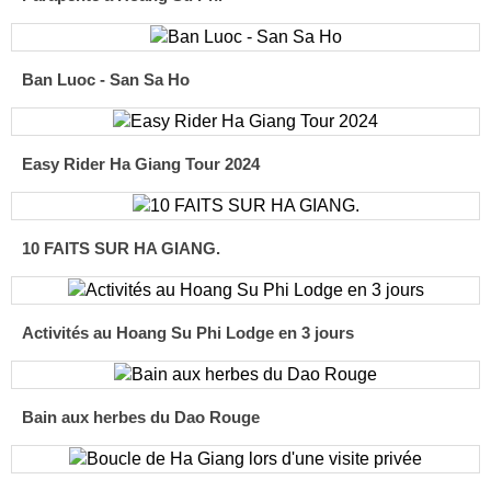
Ban Luoc - San Sa Ho
Easy Rider Ha Giang Tour 2024
10 FAITS SUR HA GIANG.
Activités au Hoang Su Phi Lodge en 3 jours
Bain aux herbes du Dao Rouge