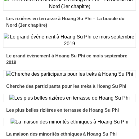
Les rizières en terrasse à Hoang Su Phi – La boucle du
Nord (1er chapitre)
Le grand événement à Hoang Su Phi ce mois septembre
2019
Cherche des participants pour les treks à Hoang Su Phi
Les plus belles rizières en terrasse de Hoang Su Phi
La maison des minorités ethniques à Hoang Su Phi