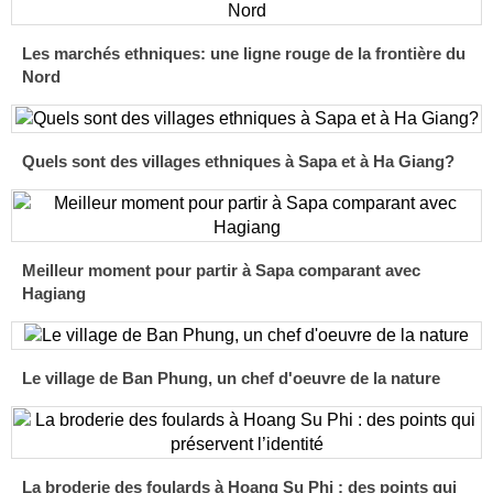
Les marchés ethniques: une ligne rouge de la frontière du
Nord
Quels sont des villages ethniques à Sapa et à Ha Giang?
Meilleur moment pour partir à Sapa comparant avec
Hagiang
Le village de Ban Phung, un chef d'oeuvre de la nature
La broderie des foulards à Hoang Su Phi : des points qui