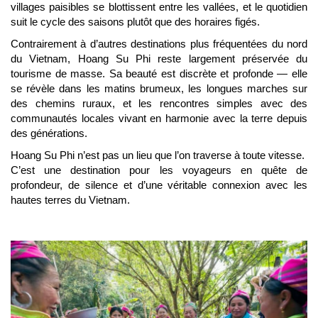
villages paisibles se blottissent entre les vallées, et le quotidien
suit le cycle des saisons plutôt que des horaires figés.
Contrairement à d’autres destinations plus fréquentées du nord
du Vietnam, Hoang Su Phi reste largement préservée du
tourisme de masse. Sa beauté est discrète et profonde — elle
se révèle dans les matins brumeux, les longues marches sur
des chemins ruraux, et les rencontres simples avec des
communautés locales vivant en harmonie avec la terre depuis
des générations.
Hoang Su Phi n’est pas un lieu que l’on traverse à toute vitesse.
C’est une destination pour les voyageurs en quête de
profondeur, de silence et d’une véritable connexion avec les
hautes terres du Vietnam.