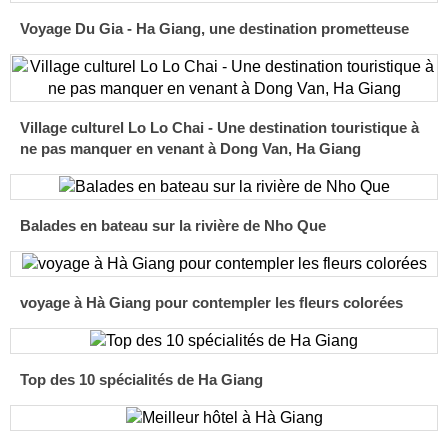
Voyage Du Gia - Ha Giang, une destination prometteuse
Village culturel Lo Lo Chai - Une destination touristique à
ne pas manquer en venant à Dong Van, Ha Giang
Balades en bateau sur la rivière de Nho Que
voyage à Hà Giang pour contempler les fleurs colorées
Top des 10 spécialités de Ha Giang