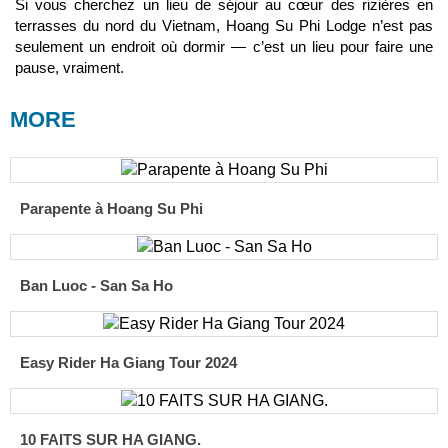
Si vous cherchez un lieu de séjour au cœur des rizières en
terrasses du nord du Vietnam, Hoang Su Phi Lodge n’est pas
seulement un endroit où dormir — c’est un lieu pour faire une
pause, vraiment.
MORE
Parapente à Hoang Su Phi
Ban Luoc - San Sa Ho
Easy Rider Ha Giang Tour 2024
10 FAITS SUR HA GIANG.