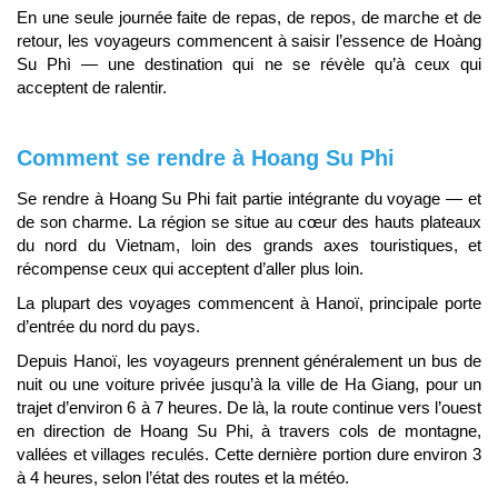
En une seule journée faite de repas, de repos, de marche et de
retour, les voyageurs commencent à saisir l’essence de Hoàng
Su Phì — une destination qui ne se révèle qu’à ceux qui
acceptent de ralentir.
Comment se rendre à Hoang Su Phi
Se rendre à Hoang Su Phi fait partie intégrante du voyage — et
de son charme. La région se situe au cœur des hauts plateaux
du nord du Vietnam, loin des grands axes touristiques, et
récompense ceux qui acceptent d’aller plus loin.
La plupart des voyages commencent à Hanoï, principale porte
d’entrée du nord du pays.
Depuis Hanoï, les voyageurs prennent généralement un bus de
nuit ou une voiture privée jusqu’à la ville de Ha Giang, pour un
trajet d’environ 6 à 7 heures. De là, la route continue vers l’ouest
en direction de Hoang Su Phi, à travers cols de montagne,
vallées et villages reculés. Cette dernière portion dure environ 3
à 4 heures, selon l’état des routes et la météo.