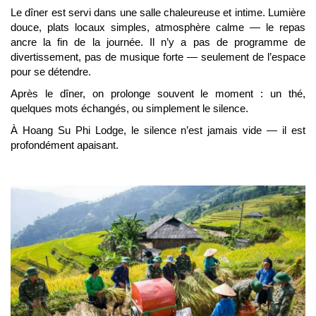
Le dîner est servi dans une salle chaleureuse et intime. Lumière
douce, plats locaux simples, atmosphère calme — le repas
ancre la fin de la journée. Il n’y a pas de programme de
divertissement, pas de musique forte — seulement de l’espace
pour se détendre.
Après le dîner, on prolonge souvent le moment : un thé,
quelques mots échangés, ou simplement le silence.
À Hoang Su Phi Lodge, le silence n’est jamais vide — il est
profondément apaisant.