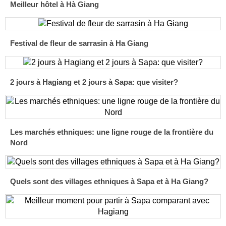
Meilleur hôtel à Hà Giang
Festival de fleur de sarrasin à Ha Giang
2 jours à Hagiang et 2 jours à Sapa: que visiter?
Les marchés ethniques: une ligne rouge de la frontière du
Nord
Quels sont des villages ethniques à Sapa et à Ha Giang?