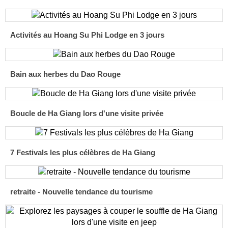
Activités au Hoang Su Phi Lodge en 3 jours
Bain aux herbes du Dao Rouge
Boucle de Ha Giang lors d'une visite privée
7 Festivals les plus célèbres de Ha Giang
retraite - Nouvelle tendance du tourisme