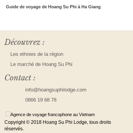
Guide de voyage de Hoang Su Phi à Ha Giang
Découvrez :
Les ethnies de la région
Le marché de Hoang Su Phi
Contact :
info@hoangsuphilodge.com
0866 19 68 78
Copyright © 2018 Hoang Su Phi Lodge, tous droits
réservés.