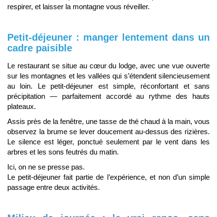
respirer, et laisser la montagne vous réveiller.
Petit-déjeuner : manger lentement dans un
cadre paisible
Le restaurant se situe au cœur du lodge, avec une vue ouverte
sur les montagnes et les vallées qui s’étendent silencieusement
au loin. Le petit-déjeuner est simple, réconfortant et sans
précipitation — parfaitement accordé au rythme des hauts
plateaux.
Assis près de la fenêtre, une tasse de thé chaud à la main, vous
observez la brume se lever doucement au-dessus des rizières.
Le silence est léger, ponctué seulement par le vent dans les
arbres et les sons feutrés du matin.
Ici, on ne se presse pas.
Le petit-déjeuner fait partie de l’expérience, et non d’un simple
passage entre deux activités.