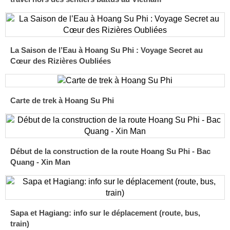
La Saison de l’Eau à Hoang Su Phi : Voyage Secret au
Cœur des Rizières Oubliées
Carte de trek à Hoang Su Phi
Début de la construction de la route Hoang Su Phi - Bac
Quang - Xin Man
Sapa et Hagiang: info sur le déplacement (route, bus,
train)