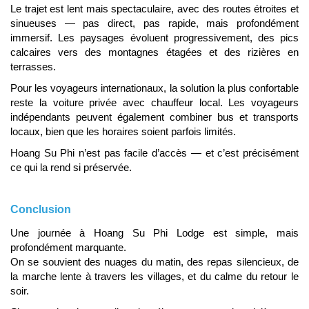
Le trajet est lent mais spectaculaire, avec des routes étroites et
sinueuses — pas direct, pas rapide, mais profondément
immersif. Les paysages évoluent progressivement, des pics
calcaires vers des montagnes étagées et des rizières en
terrasses.
Pour les voyageurs internationaux, la solution la plus confortable
reste la voiture privée avec chauffeur local. Les voyageurs
indépendants peuvent également combiner bus et transports
locaux, bien que les horaires soient parfois limités.
Hoang Su Phi n’est pas facile d’accès — et c’est précisément
ce qui la rend si préservée.
Conclusion
Une journée à Hoang Su Phi Lodge est simple, mais
profondément marquante.
On se souvient des nuages du matin, des repas silencieux, de
la marche lente à travers les villages, et du calme du retour le
soir.