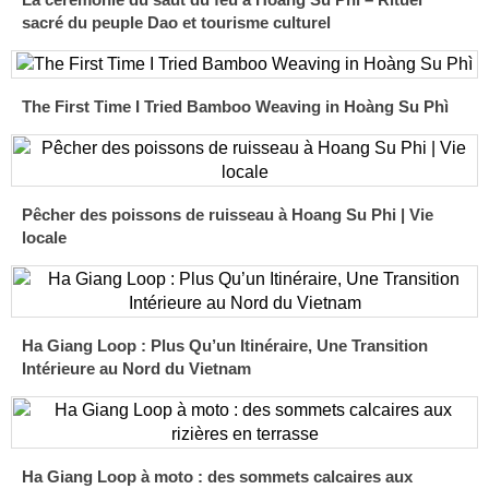
sacré du peuple Dao et tourisme culturel
The First Time I Tried Bamboo Weaving in Hoàng Su Phì
Pêcher des poissons de ruisseau à Hoang Su Phi | Vie
locale
Ha Giang Loop : Plus Qu’un Itinéraire, Une Transition
Intérieure au Nord du Vietnam
Ha Giang Loop à moto : des sommets calcaires aux