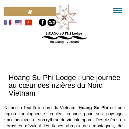
Hoàng Su Phì Lodge : une journée
au cœur des rizières du Nord
Vietnam
Nichée à l’extrême nord du Vietnam,
Hoang Su Phi
est une
région montagneuse reculée, connue pour ses paysages
spectaculaires et son rythme de vie intemporel. Des rizières en
terrasses dévalent les flancs abrupts des montagnes, des