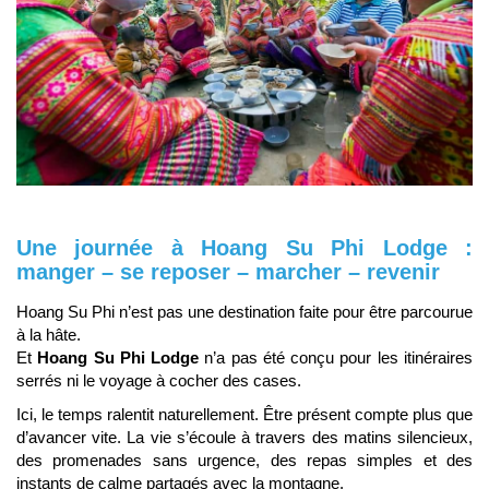
Une journée à Hoang Su Phi Lodge :
manger – se reposer – marcher – revenir
Hoang Su Phi n’est pas une destination faite pour être parcourue
à la hâte.
Et
Hoang Su Phi Lodge
n’a pas été conçu pour les itinéraires
serrés ni le voyage à cocher des cases.
Ici, le temps ralentit naturellement. Être présent compte plus que
d’avancer vite. La vie s’écoule à travers des matins silencieux,
des promenades sans urgence, des repas simples et des
instants de calme partagés avec la montagne.