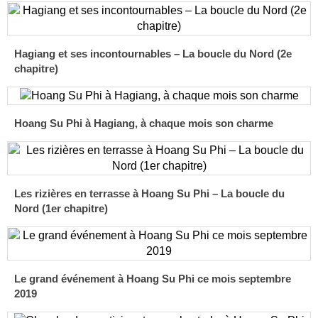
Hagiang et ses incontournables – La boucle du Nord (2e
chapitre)
Hoang Su Phi à Hagiang, à chaque mois son charme
Les rizières en terrasse à Hoang Su Phi – La boucle du
Nord (1er chapitre)
Le grand événement à Hoang Su Phi ce mois septembre
2019