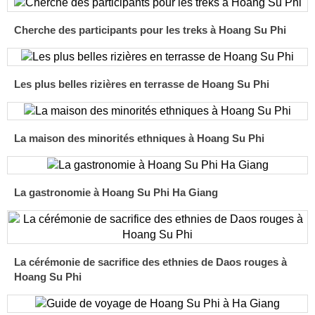
Cherche des participants pour les treks à Hoang Su Phi
Les plus belles rizières en terrasse de Hoang Su Phi
La maison des minorités ethniques à Hoang Su Phi
La gastronomie à Hoang Su Phi Ha Giang
La cérémonie de sacrifice des ethnies de Daos rouges à
Hoang Su Phi