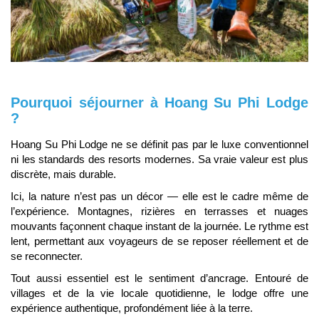
Pourquoi séjourner à Hoang Su Phi Lodge
?
Hoang Su Phi Lodge ne se définit pas par le luxe conventionnel
ni les standards des resorts modernes. Sa vraie valeur est plus
discrète, mais durable.
Ici, la nature n’est pas un décor — elle est le cadre même de
l’expérience. Montagnes, rizières en terrasses et nuages
mouvants façonnent chaque instant de la journée. Le rythme est
lent, permettant aux voyageurs de se reposer réellement et de
se reconnecter.
Tout aussi essentiel est le sentiment d’ancrage. Entouré de
villages et de la vie locale quotidienne, le lodge offre une
expérience authentique, profondément liée à la terre.