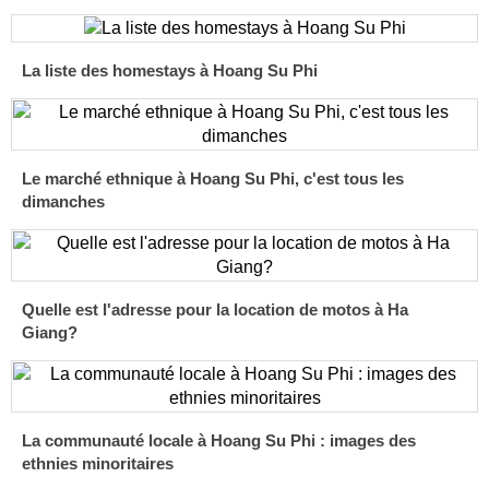
La liste des homestays à Hoang Su Phi
Le marché ethnique à Hoang Su Phi, c'est tous les
dimanches
Quelle est l'adresse pour la location de motos à Ha
Giang?
La communauté locale à Hoang Su Phi : images des
ethnies minoritaires