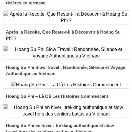
rizières en terrasse
Après la Récolte, Que Reste-t-il à Découvrir à Hoàng Su
Phì ?
Hoang Su Phi Slow Travel : Randonnée, Silence et Voyage
Authentique au Vietnam
Hoang Su Phi – Là Où Les Histoires Commencent
Hoang Su Phi en hiver : trekking authentique et slow
travel hors des sentiers battus au Vietnam