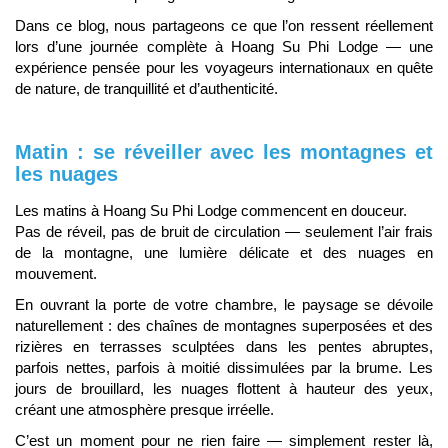
Dans ce blog, nous partageons ce que l’on ressent réellement
lors d’une journée complète à Hoang Su Phi Lodge — une
expérience pensée pour les voyageurs internationaux en quête
de nature, de tranquillité et d’authenticité.
Matin : se réveiller avec les montagnes et
les nuages
Les matins à Hoang Su Phi Lodge commencent en douceur.
Pas de réveil, pas de bruit de circulation — seulement l’air frais
de la montagne, une lumière délicate et des nuages en
mouvement.
En ouvrant la porte de votre chambre, le paysage se dévoile
naturellement : des chaînes de montagnes superposées et des
rizières en terrasses sculptées dans les pentes abruptes,
parfois nettes, parfois à moitié dissimulées par la brume. Les
jours de brouillard, les nuages flottent à hauteur des yeux,
créant une atmosphère presque irréelle.
C’est un moment pour ne rien faire — simplement rester là,