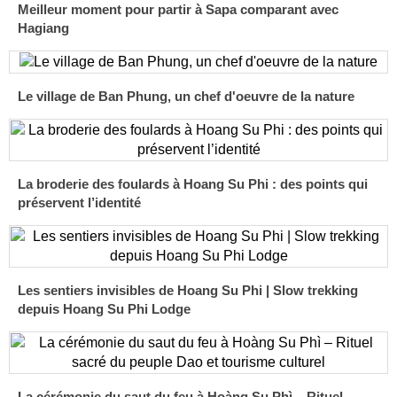
Meilleur moment pour partir à Sapa comparant avec
Hagiang
Le village de Ban Phung, un chef d'oeuvre de la nature
La broderie des foulards à Hoang Su Phi : des points qui
préservent l’identité
Les sentiers invisibles de Hoang Su Phi | Slow trekking
depuis Hoang Su Phi Lodge
La cérémonie du saut du feu à Hoàng Su Phì – Rituel