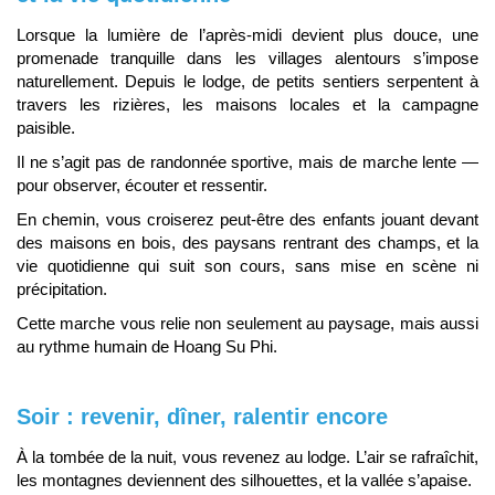
Lorsque la lumière de l’après-midi devient plus douce, une
promenade tranquille dans les villages alentours s’impose
naturellement. Depuis le lodge, de petits sentiers serpentent à
travers les rizières, les maisons locales et la campagne
paisible.
Il ne s’agit pas de randonnée sportive, mais de marche lente —
pour observer, écouter et ressentir.
En chemin, vous croiserez peut-être des enfants jouant devant
des maisons en bois, des paysans rentrant des champs, et la
vie quotidienne qui suit son cours, sans mise en scène ni
précipitation.
Cette marche vous relie non seulement au paysage, mais aussi
au rythme humain de Hoang Su Phi.
Soir : revenir, dîner, ralentir encore
À la tombée de la nuit, vous revenez au lodge. L’air se rafraîchit,
les montagnes deviennent des silhouettes, et la vallée s’apaise.