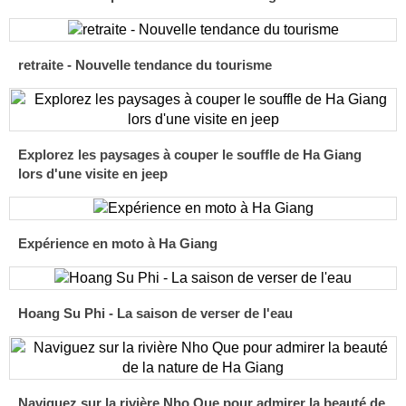
retraite - Nouvelle tendance du tourisme
Explorez les paysages à couper le souffle de Ha Giang
lors d'une visite en jeep
Expérience en moto à Ha Giang
Hoang Su Phi - La saison de verser de l'eau
Naviguez sur la rivière Nho Que pour admirer la beauté de