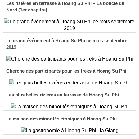
Les rizières en terrasse à Hoang Su Phi – La boucle du
Nord (1er chapitre)
Le grand événement à Hoang Su Phi ce mois septembre
2019
Cherche des participants pour les treks à Hoang Su Phi
Les plus belles rizières en terrasse de Hoang Su Phi
La maison des minorités ethniques à Hoang Su Phi