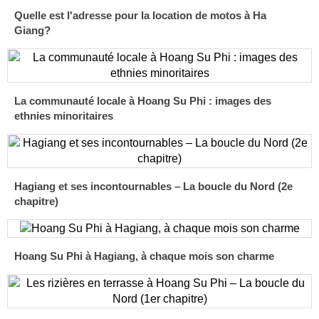
Quelle est l'adresse pour la location de motos à Ha
Giang?
La communauté locale à Hoang Su Phi : images des
ethnies minoritaires
Hagiang et ses incontournables – La boucle du Nord (2e
chapitre)
Hoang Su Phi à Hagiang, à chaque mois son charme