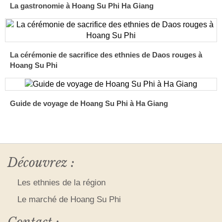
La gastronomie à Hoang Su Phi Ha Giang
La cérémonie de sacrifice des ethnies de Daos rouges à
Hoang Su Phi
Guide de voyage de Hoang Su Phi à Ha Giang
Découvrez :
Les ethnies de la région
Le marché de Hoang Su Phi