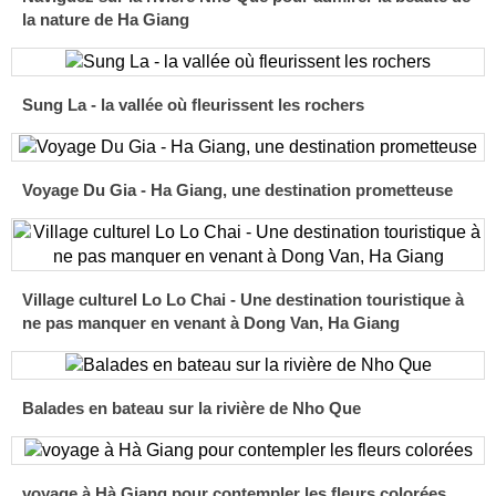
la nature de Ha Giang
Sung La - la vallée où fleurissent les rochers
Voyage Du Gia - Ha Giang, une destination prometteuse
Village culturel Lo Lo Chai - Une destination touristique à
ne pas manquer en venant à Dong Van, Ha Giang
Balades en bateau sur la rivière de Nho Que
voyage à Hà Giang pour contempler les fleurs colorées