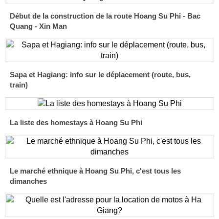
Début de la construction de la route Hoang Su Phi - Bac
Quang - Xin Man
Sapa et Hagiang: info sur le déplacement (route, bus,
train)
La liste des homestays à Hoang Su Phi
Le marché ethnique à Hoang Su Phi, c'est tous les
dimanches