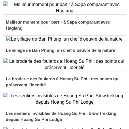
Meilleur moment pour partir à Sapa comparant avec
Hagiang
Le village de Ban Phung, un chef d'oeuvre de la nature
La broderie des foulards à Hoang Su Phi : des points qui
préservent l’identité
Les sentiers invisibles de Hoang Su Phi | Slow trekking
depuis Hoang Su Phi Lodge