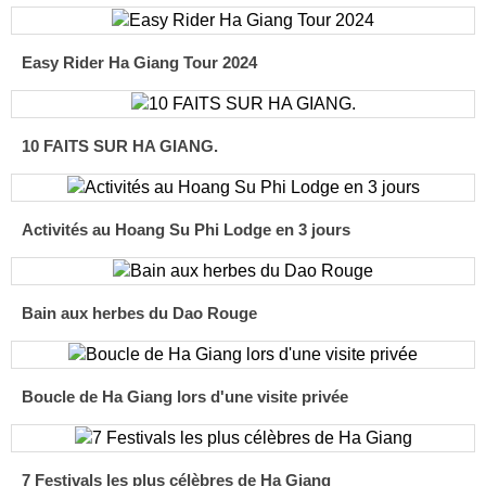
Easy Rider Ha Giang Tour 2024
10 FAITS SUR HA GIANG.
Activités au Hoang Su Phi Lodge en 3 jours
Bain aux herbes du Dao Rouge
Boucle de Ha Giang lors d'une visite privée
7 Festivals les plus célèbres de Ha Giang