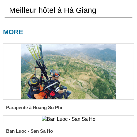
Meilleur hôtel à Hà Giang
MORE
Parapente à Hoang Su Phi
Ban Luoc - San Sa Ho