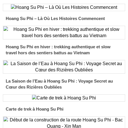
Hoang Su Phi – Là Où Les Histoires Commencent
Hoang Su Phi en hiver : trekking authentique et slow
travel hors des sentiers battus au Vietnam
La Saison de l’Eau à Hoang Su Phi : Voyage Secret au
Cœur des Rizières Oubliées
Carte de trek à Hoang Su Phi