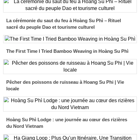
La cérémonie du saut du feu à Hoàng Su Phì – Rituel
sacré du peuple Dao et tourisme culturel
The First Time I Tried Bamboo Weaving in Hoàng Su Phì
Pêcher des poissons de ruisseau à Hoang Su Phi | Vie
locale
Hoàng Su Phì Lodge : une journée au cœur des rizières
du Nord Vietnam