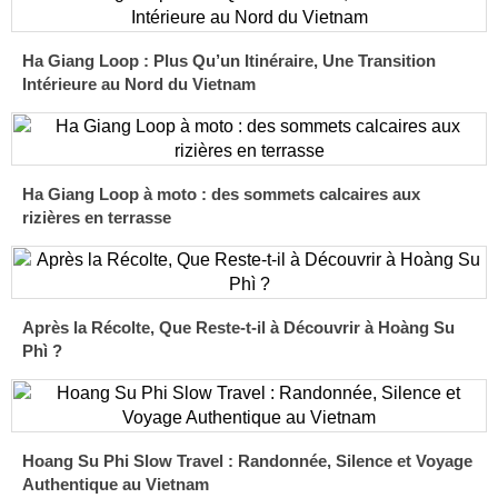
Ha Giang Loop : Plus Qu’un Itinéraire, Une Transition
Intérieure au Nord du Vietnam
Ha Giang Loop à moto : des sommets calcaires aux
rizières en terrasse
Après la Récolte, Que Reste-t-il à Découvrir à Hoàng Su
Phì ?
Hoang Su Phi Slow Travel : Randonnée, Silence et Voyage
Authentique au Vietnam